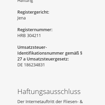
Haftung
Registergericht:
Jena
Registernummer:
HRB 304211
Umsatzsteuer-
Identifikationsnummer gemäß §
27 a Umsatzsteuergesetz:
DE 186234831
Haftungsausschluss
Der Internetauftritt der Fliesen- &