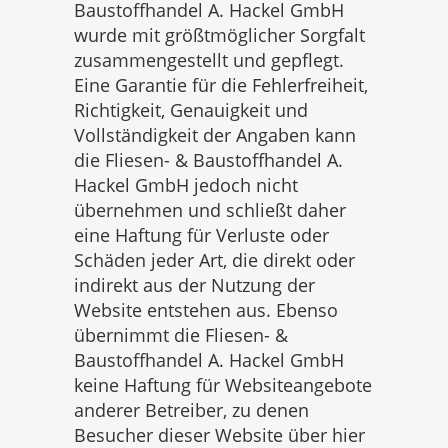
Baustoffhandel A. Hackel GmbH
wurde mit größtmöglicher Sorgfalt
zusammengestellt und gepflegt.
Eine Garantie für die Fehlerfreiheit,
Richtigkeit, Genauigkeit und
Vollständigkeit der Angaben kann
die Fliesen- & Baustoffhandel A.
Hackel GmbH jedoch nicht
übernehmen und schließt daher
eine Haftung für Verluste oder
Schäden jeder Art, die direkt oder
indirekt aus der Nutzung der
Website entstehen aus. Ebenso
übernimmt die Fliesen- &
Baustoffhandel A. Hackel GmbH
keine Haftung für Websiteangebote
anderer Betreiber, zu denen
Besucher dieser Website über hier