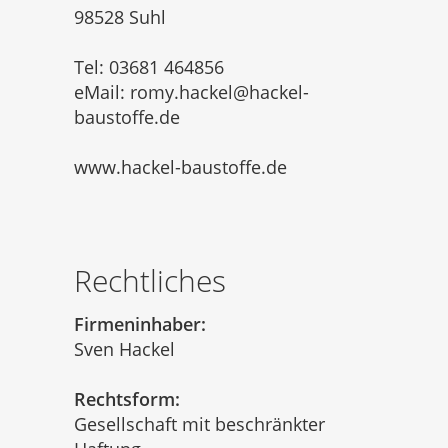
98528 Suhl
Tel: 03681 464856
eMail: romy.hackel@hackel-
baustoffe.de
www.hackel-baustoffe.de
Rechtliches
Firmeninhaber:
Sven Hackel
Rechtsform:
Gesellschaft mit beschränkter