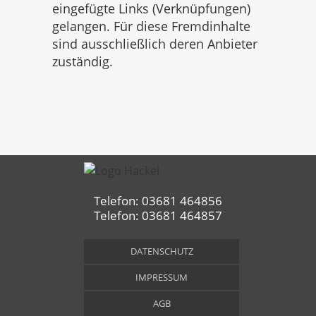
eingefügte Links (Verknüpfungen)
gelangen. Für diese Fremdinhalte
sind ausschließlich deren Anbieter
zuständig.
Telefon: 03681 464856
Telefon: 03681 464857
DATENSCHUTZ
IMPRESSUM
AGB