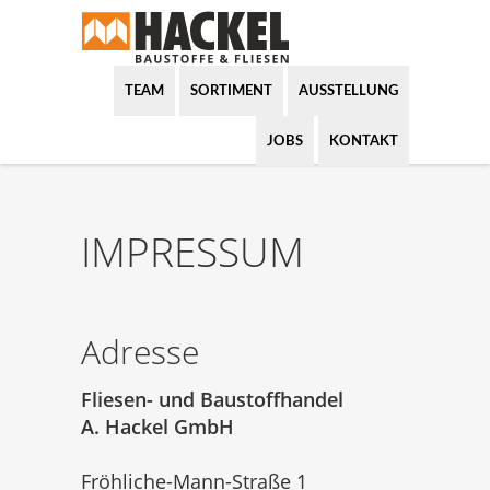
TEAM
SORTIMENT
AUSSTELLUNG
JOBS
KONTAKT
IMPRESSUM
Adresse
Fliesen- und Baustoffhandel
A. Hackel GmbH
Fröhliche-Mann-Straße 1